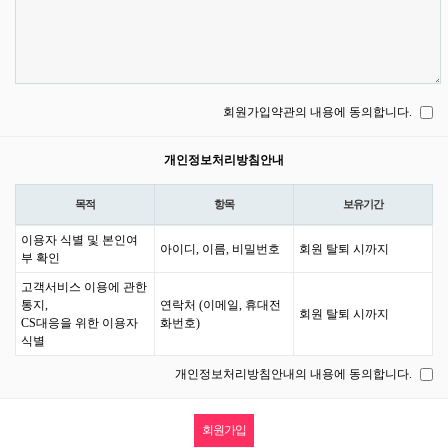
회원가입약관의 내용에 동의합니다.
개인정보처리방침안내
목적
항목
보유기간
이용자 식별 및 본인여
아이디, 이름, 비밀번호
회원 탈퇴 시까지
부 확인
고객서비스 이용에 관한
통지,
연락처 (이메일, 휴대전
회원 탈퇴 시까지
CS대응을 위한 이용자
화번호)
식별
개인정보처리방침안내의 내용에 동의합니다.