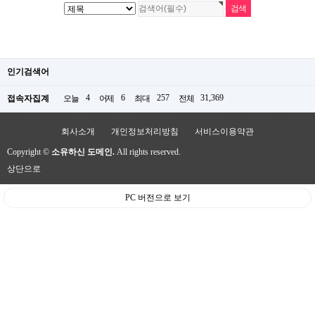
인기검색어
4
6
257
31,369
접속자집계
오늘
어제
최대
전체
회사소개
개인정보처리방침
서비스이용약관
Copyright ©
소유하신 도메인.
All rights reserved.
상단으로
PC 버전으로 보기